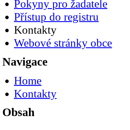
Pokyny pro žadatele
Přístup do registru
Kontakty
Webové stránky obce
Navigace
Home
Kontakty
Obsah