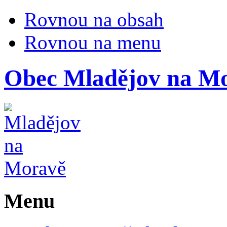
Rovnou na obsah
Rovnou na menu
Obec
Mladějov na M
Menu