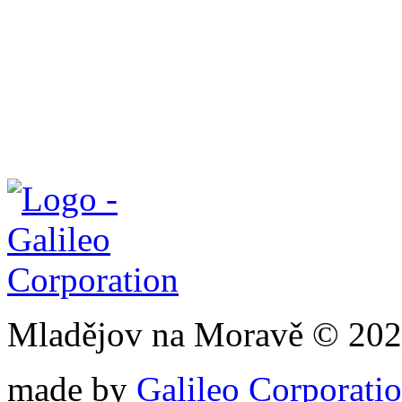
Mladějov na Moravě © 20
made by
Galileo Corporation