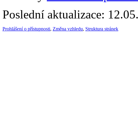
Poslední aktualizace: 12.0
Prohlášení o přístupnosti
,
Změna vzhledu
,
Struktura stránek