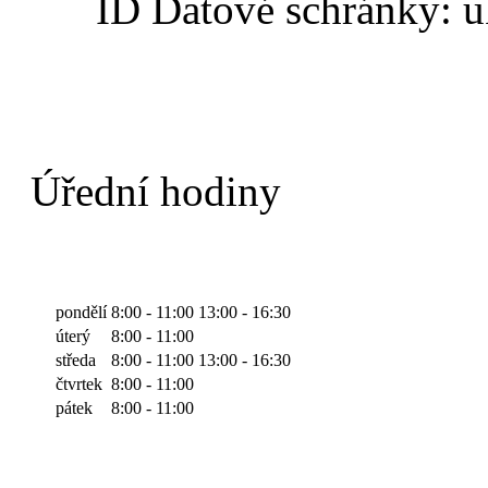
ID Datové schránky:
u
Úřední hodiny
pondělí
8:00 - 11:00
13:00 - 16:30
úterý
8:00 - 11:00
středa
8:00 - 11:00
13:00 - 16:30
čtvrtek
8:00 - 11:00
pátek
8:00 - 11:00